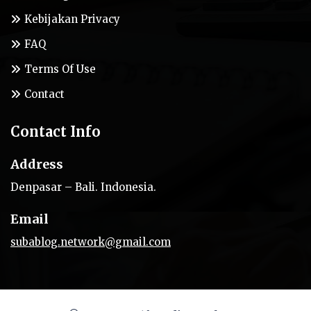
Kebijakan Privacy
FAQ
Terms Of Use
Contact
Contact Info
Address
Denpasar – Bali. Indonesia.
Email
subablog.network@gmail.com