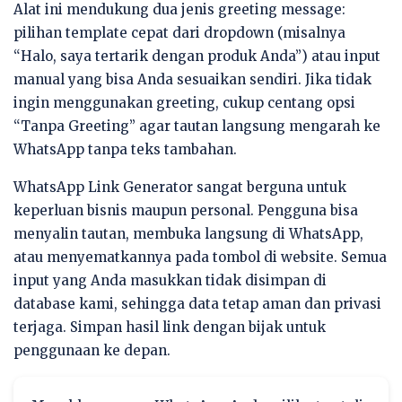
Alat ini mendukung dua jenis greeting message:
pilihan template cepat dari dropdown (misalnya
“Halo, saya tertarik dengan produk Anda”) atau input
manual yang bisa Anda sesuaikan sendiri. Jika tidak
ingin menggunakan greeting, cukup centang opsi
“Tanpa Greeting” agar tautan langsung mengarah ke
WhatsApp tanpa teks tambahan.
WhatsApp Link Generator sangat berguna untuk
keperluan bisnis maupun personal. Pengguna bisa
menyalin tautan, membuka langsung di WhatsApp,
atau menyematkannya pada tombol di website. Semua
input yang Anda masukkan tidak disimpan di
database kami, sehingga data tetap aman dan privasi
terjaga. Simpan hasil link dengan bijak untuk
penggunaan ke depan.