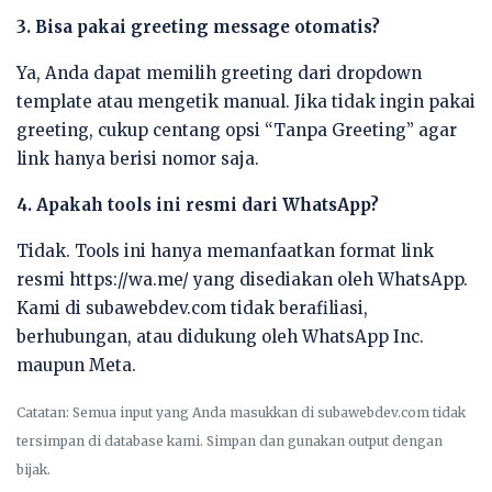
3. Bisa pakai greeting message otomatis?
Ya, Anda dapat memilih greeting dari dropdown
template atau mengetik manual. Jika tidak ingin pakai
greeting, cukup centang opsi “Tanpa Greeting” agar
link hanya berisi nomor saja.
4. Apakah tools ini resmi dari WhatsApp?
Tidak. Tools ini hanya memanfaatkan format link
resmi https://wa.me/ yang disediakan oleh WhatsApp.
Kami di subawebdev.com tidak berafiliasi,
berhubungan, atau didukung oleh WhatsApp Inc.
maupun Meta.
Catatan: Semua input yang Anda masukkan di subawebdev.com tidak
tersimpan di database kami. Simpan dan gunakan output dengan
bijak.