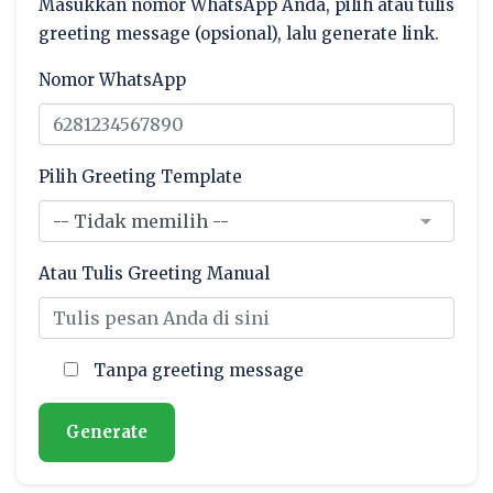
Masukkan nomor WhatsApp Anda, pilih atau tulis
greeting message (opsional), lalu generate link.
Nomor WhatsApp
Pilih Greeting Template
Atau Tulis Greeting Manual
Tanpa greeting message
Generate