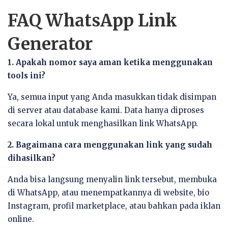
FAQ WhatsApp Link
Generator
1. Apakah nomor saya aman ketika menggunakan
tools ini?
Ya, semua input yang Anda masukkan tidak disimpan
di server atau database kami. Data hanya diproses
secara lokal untuk menghasilkan link WhatsApp.
2. Bagaimana cara menggunakan link yang sudah
dihasilkan?
Anda bisa langsung menyalin link tersebut, membuka
di WhatsApp, atau menempatkannya di website, bio
Instagram, profil marketplace, atau bahkan pada iklan
online.