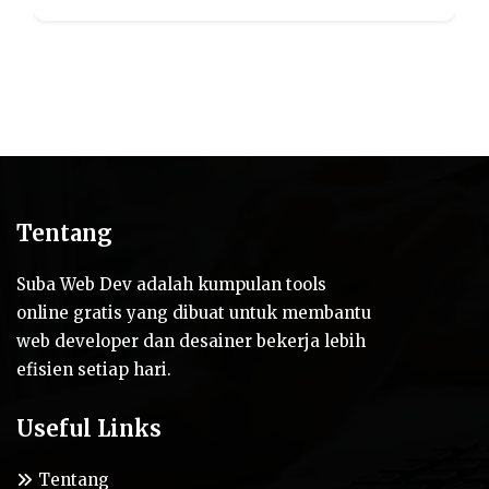
Tentang
Suba Web Dev adalah kumpulan tools
online gratis yang dibuat untuk membantu
web developer dan desainer bekerja lebih
efisien setiap hari.
Useful Links
Tentang