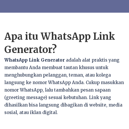
Apa itu WhatsApp Link
Generator?
WhatsApp Link Generator
adalah alat praktis yang
membantu Anda membuat tautan khusus untuk
menghubungkan pelanggan, teman, atau kolega
langsung ke nomor WhatsApp Anda. Cukup masukkan
nomor WhatsApp, lalu tambahkan pesan sapaan
(greeting message) sesuai kebutuhan. Link yang
dihasilkan bisa langsung dibagikan di website, media
sosial, atau iklan digital.