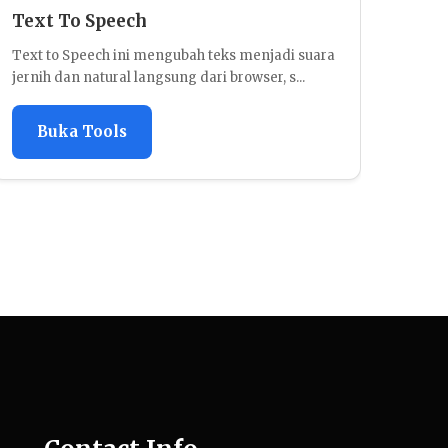
Text To Speech
Text to Speech ini mengubah teks menjadi suara
jernih dan natural langsung dari browser, s...
Buka Tools