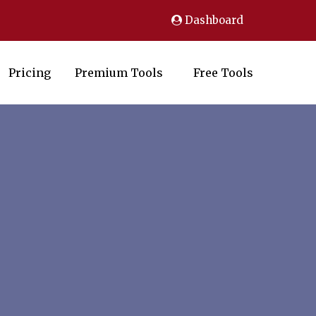
Dashboard
Pricing
Premium Tools
Free Tools