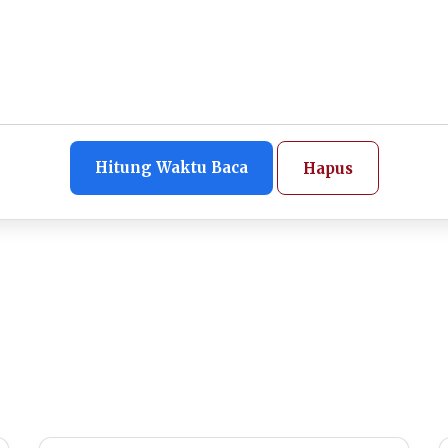
Hitung Waktu Baca
Hapus