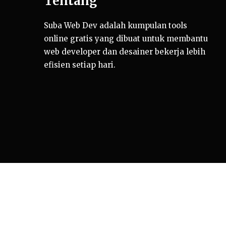
Tentang
Suba Web Dev adalah kumpulan tools
online gratis yang dibuat untuk membantu
web developer dan desainer bekerja lebih
efisien setiap hari.