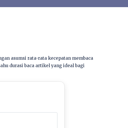
engan asumsi rata-rata kecepatan membaca
tahu durasi baca artikel yang ideal bagi