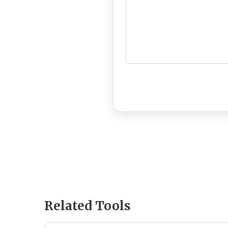
Related Tools