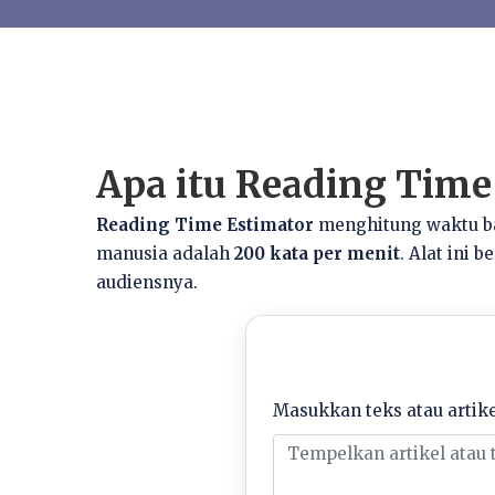
Apa itu Reading Time
Reading Time Estimator
menghitung waktu ba
manusia adalah
200 kata per menit
. Alat ini 
audiensnya.
Masukkan teks atau artike