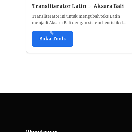
Transliterator Latin → Aksara Bali
Transliterator ini untuk mengubah teks Latin
menjadi Aksara Bali dengan sistem heuristik d...
Buka Tools