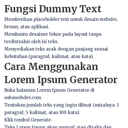
Fungsi Dummy Text
Memberikan placeholder text untuk desain website,
brosur, atau aplikasi.
Membantu desainer fokus pada layout tanpa
terdistraksi oleh isi teks.
Menyediakan teks acak dengan panjang sesuai
kebutuhan (paragraf, kalimat, atau kata).
Cara Menggunakan
Lorem Ipsum Generator
Buka halaman Lorem Ipsum Generator di
subawebdev.com.
Tentukan jumlah teks yang ingin dibuat (misalnya: 1
paragraf, 5 kalimat, atau 100 kata).
Klik tombol Generate.
Teks Lorem Ipsum akan muncul, siap disalin dan