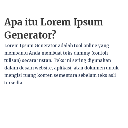
Apa itu Lorem Ipsum
Generator?
Lorem Ipsum Generator adalah tool online yang
membantu Anda membuat teks dummy (contoh
tulisan) secara instan. Teks ini sering digunakan
dalam desain website, aplikasi, atau dokumen untuk
mengisi ruang konten sementara sebelum teks asli
tersedia.