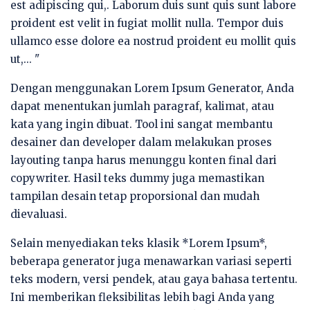
est adipiscing qui,. Laborum duis sunt quis sunt labore
proident est velit in fugiat mollit nulla. Tempor duis
ullamco esse dolore ea nostrud proident eu mollit quis
ut,... "
Dengan menggunakan Lorem Ipsum Generator, Anda
dapat menentukan jumlah paragraf, kalimat, atau
kata yang ingin dibuat. Tool ini sangat membantu
desainer dan developer dalam melakukan proses
layouting tanpa harus menunggu konten final dari
copywriter. Hasil teks dummy juga memastikan
tampilan desain tetap proporsional dan mudah
dievaluasi.
Selain menyediakan teks klasik *Lorem Ipsum*,
beberapa generator juga menawarkan variasi seperti
teks modern, versi pendek, atau gaya bahasa tertentu.
Ini memberikan fleksibilitas lebih bagi Anda yang