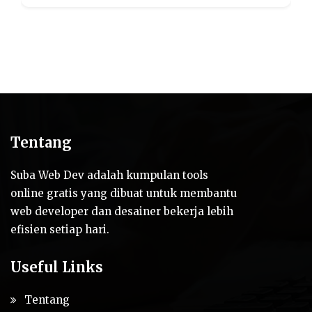
Tentang
Suba Web Dev adalah kumpulan tools
online gratis yang dibuat untuk membantu
web developer dan desainer bekerja lebih
efisien setiap hari.
Useful Links
Tentang