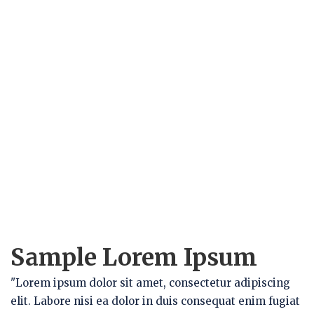
Sample Lorem Ipsum
"Lorem ipsum dolor sit amet, consectetur adipiscing
elit. Labore nisi ea dolor in duis consequat enim fugiat