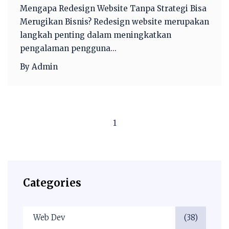
Mengapa Redesign Website Tanpa Strategi Bisa
Merugikan Bisnis? Redesign website merupakan
langkah penting dalam meningkatkan
pengalaman pengguna...
By Admin
1
Categories
Web Dev
(38)