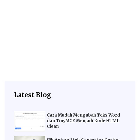
Latest Blog
Cara Mudah Mengubah Teks Word
dan TinyMCE Menjadi Kode HTML
Clean