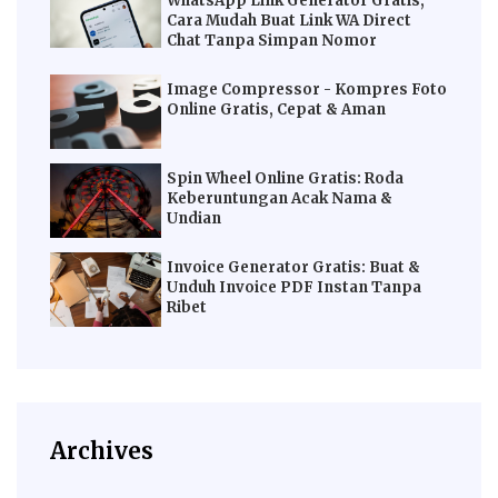
WhatsApp Link Generator Gratis,
Cara Mudah Buat Link WA Direct
Chat Tanpa Simpan Nomor
Image Compressor - Kompres Foto
Online Gratis, Cepat & Aman
Spin Wheel Online Gratis: Roda
Keberuntungan Acak Nama &
Undian
Invoice Generator Gratis: Buat &
Unduh Invoice PDF Instan Tanpa
Ribet
Archives