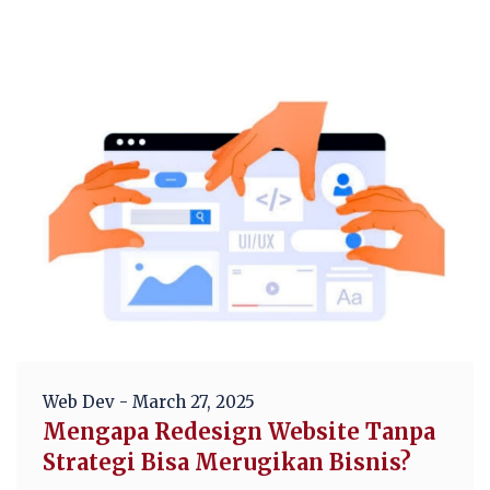
Web Dev
- March 27, 2025
Mengapa Redesign Website Tanpa
Strategi Bisa Merugikan Bisnis?