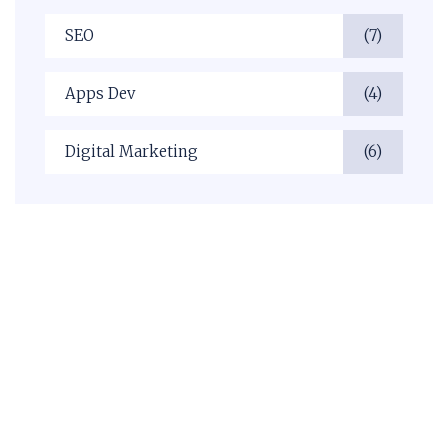
SEO
(7)
Apps Dev
(4)
Digital Marketing
(6)