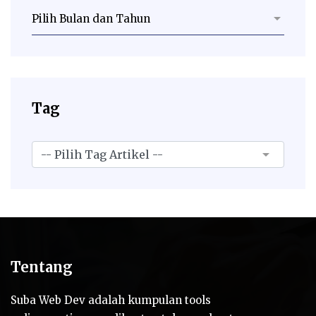
Tag
Tentang
Suba Web Dev adalah kumpulan tools