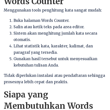
Words Counter
Menggunakan tools penghitung kata sangat mudah:
Buka halaman Words Counter.
Salin atau ketik teks pada area editor.
Sistem akan menghitung jumlah kata secara
otomatis.
Lihat statistik kata, karakter, kalimat, dan
paragraf yang tersedia.
Gunakan hasil tersebut untuk menyesuaikan
kebutuhan tulisan Anda.
Tidak diperlukan instalasi atau pendaftaran sehingga
prosesnya lebih cepat dan praktis.
Siapa yang
Membutuhkan Words