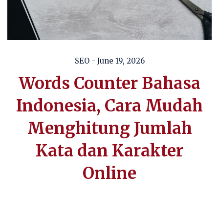
SEO
- June 19, 2026
Words Counter Bahasa
Indonesia, Cara Mudah
Menghitung Jumlah
Kata dan Karakter
Online