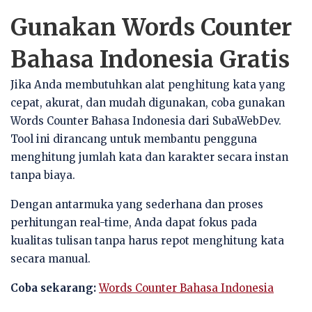
Gunakan Words Counter
Bahasa Indonesia Gratis
Jika Anda membutuhkan alat penghitung kata yang
cepat, akurat, dan mudah digunakan, coba gunakan
Words Counter Bahasa Indonesia dari SubaWebDev.
Tool ini dirancang untuk membantu pengguna
menghitung jumlah kata dan karakter secara instan
tanpa biaya.
Dengan antarmuka yang sederhana dan proses
perhitungan real-time, Anda dapat fokus pada
kualitas tulisan tanpa harus repot menghitung kata
secara manual.
Coba sekarang:
Words Counter Bahasa Indonesia