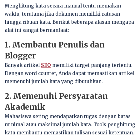
Menghitung kata secara manual tentu memakan
waktu, terutama jika dokumen memiliki ratusan
hingga ribuan kata. Berikut beberapa alasan mengapa
alat ini sangat bermanfaat:
1. Membantu Penulis dan
Blogger
Banyak artikel
SEO
memiliki target panjang tertentu.
Dengan word counter, Anda dapat memastikan artikel
memenuhi jumlah kata yang dibutuhkan.
2. Memenuhi Persyaratan
Akademik
Mahasiswa sering mendapatkan tugas dengan batas
minimal atau maksimal jumlah kata. Tools penghitung
kata membantu memastikan tulisan sesuai ketentuan.