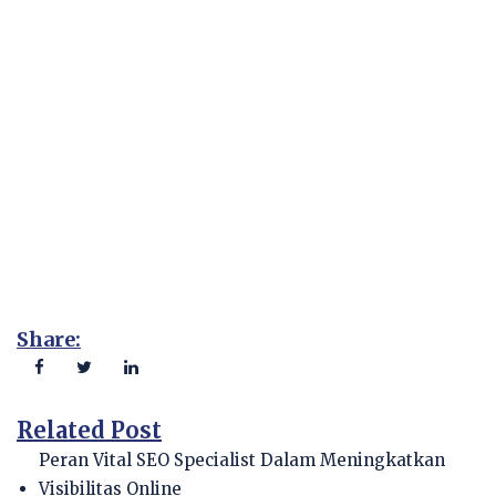
Share:
Related Post
Peran Vital SEO Specialist Dalam Meningkatkan
Visibilitas Online