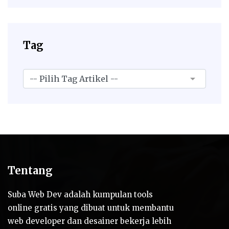
Tag
Tentang
Suba Web Dev adalah kumpulan tools
online gratis yang dibuat untuk membantu
web developer dan desainer bekerja lebih