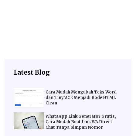
Latest Blog
Cara Mudah Mengubah Teks Word
dan TinyMCE Menjadi Kode HTML
Clean
WhatsApp Link Generator Gratis,
Cara Mudah Buat Link WA Direct
Chat Tanpa Simpan Nomor