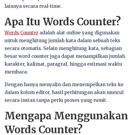
lainnya secara real-time.
Apa Itu Words Counter?
Words Counter
adalah alat online yang digunakan
untuk menghitung jumlah kata dalam sebuah teks
secara otomatis. Selain menghitung kata, sebagian
besar word counter juga dapat menampilkan jumlah
karakter, kalimat, paragraf, hingga estimasi waktu
membaca.
Dengan hanya menyalin dan menempelkan teks ke
dalam kolom editor, hasil perhitungan akan muncul
secara instan tanpa perlu proses yang rumit.
Mengapa Menggunakan
Words Counter?