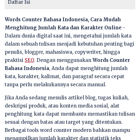
Daftar Isi
Words Counter Bahasa Indonesia, Cara Mudah
Menghitung Jumlah Kata dan Karakter Online
-
Dalam dunia digital saat ini, mengetahui jumlah kata
dalam sebuah tulisan menjadi kebutuhan penting bagi
penulis, blogger, mahasiswa, copywriter, hingga
praktisi
SEO
. Dengan menggunakan
Words Counter
Bahasa Indonesia
, Anda dapat menghitung jumlah
kata, karakter, kalimat, dan paragraf secara cepat
tanpa perlu melakukannya secara manual.
Jika Anda sedang menulis artikel blog, tugas kuliah,
deskripsi produk, atau konten media sosial, alat
penghitung kata dapat membantu memastikan tulisan
sesuai dengan batas atau target yang ditentukan.
Berbagai tools word counter modern bahkan mampu
menampilkan jumlah karakter dan statistik teks