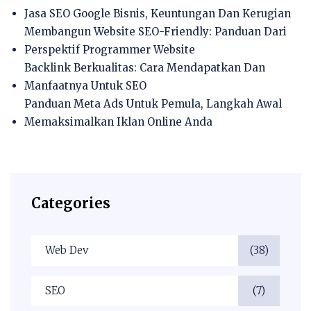
Jasa SEO Google Bisnis, Keuntungan Dan Kerugian
Membangun Website SEO-Friendly: Panduan Dari
Perspektif Programmer Website
Backlink Berkualitas: Cara Mendapatkan Dan
Manfaatnya Untuk SEO
Panduan Meta Ads Untuk Pemula, Langkah Awal
Memaksimalkan Iklan Online Anda
Categories
Web Dev
(38)
SEO
(7)