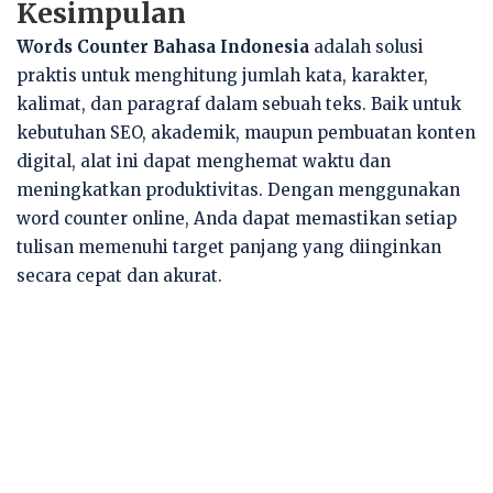
Kesimpulan
Words Counter Bahasa Indonesia
adalah solusi
praktis untuk menghitung jumlah kata, karakter,
kalimat, dan paragraf dalam sebuah teks. Baik untuk
kebutuhan SEO, akademik, maupun pembuatan konten
digital, alat ini dapat menghemat waktu dan
meningkatkan produktivitas. Dengan menggunakan
word counter online, Anda dapat memastikan setiap
tulisan memenuhi target panjang yang diinginkan
secara cepat dan akurat.