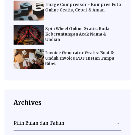
Image Compressor - Kompres Foto
Online Gratis, Cepat & Aman
Spin Wheel Online Gratis: Roda
Keberuntungan Acak Nama &
Undian
Invoice Generator Gratis: Buat &
Unduh Invoice PDF Instan Tanpa
Ribet
Archives