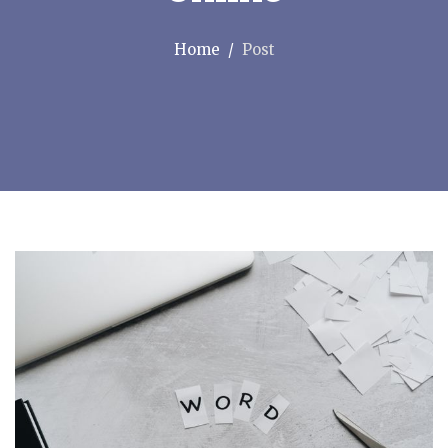
Home
Post