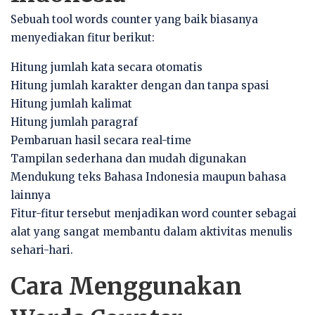
Sebuah tool words counter yang baik biasanya
menyediakan fitur berikut:
Hitung jumlah kata secara otomatis
Hitung jumlah karakter dengan dan tanpa spasi
Hitung jumlah kalimat
Hitung jumlah paragraf
Pembaruan hasil secara real-time
Tampilan sederhana dan mudah digunakan
Mendukung teks Bahasa Indonesia maupun bahasa
lainnya
Fitur-fitur tersebut menjadikan word counter sebagai
alat yang sangat membantu dalam aktivitas menulis
sehari-hari.
Cara Menggunakan