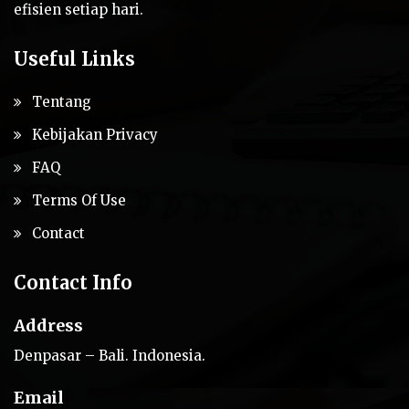
efisien setiap hari.
Useful Links
Tentang
Kebijakan Privacy
FAQ
Terms Of Use
Contact
Contact Info
Address
Denpasar – Bali. Indonesia.
Email