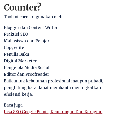
Counter?
Tool ini cocok digunakan oleh:
Blogger dan Content Writer
Praktisi SEO
Mahasiswa dan Pelajar
Copywriter
Penulis Buku
Digital Marketer
Pengelola Media Sosial
Editor dan Proofreader
Baik untuk kebutuhan profesional maupun pribadi,
penghitung kata dapat membantu meningkatkan
efisiensi kerja.
Baca juga:
Jasa SEO Google Bisnis, Keuntungan Dan Kerugian