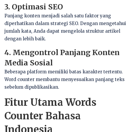
3. Optimasi SEO
Panjang konten menjadi salah satu faktor yang
diperhatikan dalam strategi SEO. Dengan mengetahui
jumlah kata, Anda dapat mengelola struktur artikel
dengan lebih baik.
4. Mengontrol Panjang Konten
Media Sosial
Beberapa platform memiliki batas karakter tertentu.
Word counter membantu menyesuaikan panjang teks
sebelum dipublikasikan.
Fitur Utama Words
Counter Bahasa
Indonesia