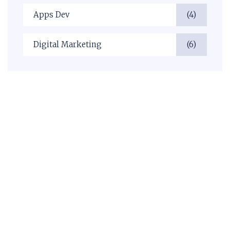
Apps Dev
(4)
Digital Marketing
(6)