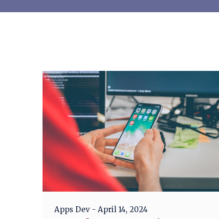
Apps Dev
- April 14, 2024