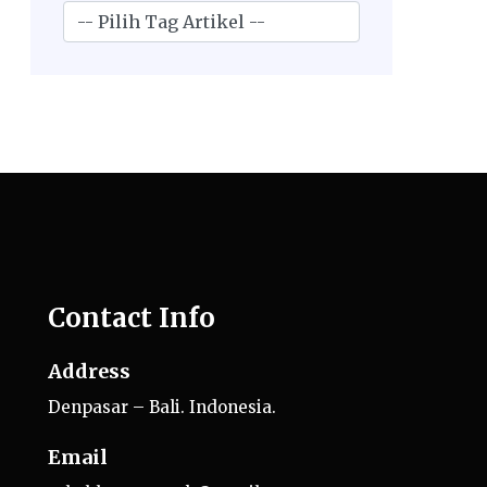
Contact Info
Address
Denpasar – Bali. Indonesia.
Email