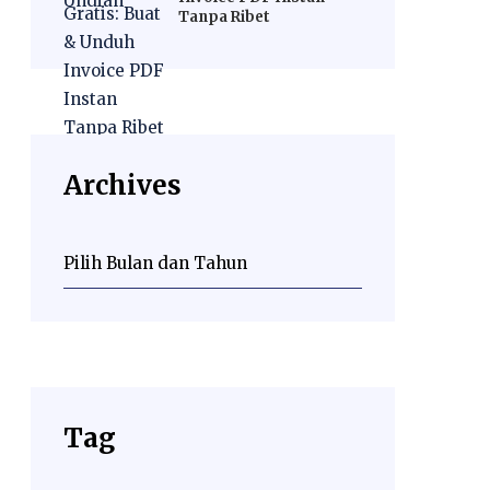
Tanpa Ribet
Archives
Tag