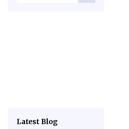
Latest Blog