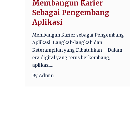
Membangun Karier
Sebagai Pengembang
Aplikasi
Membangun Karier sebagai Pengembang
Aplikasi: Langkah-langkah dan
Keterampilan yang Dibutuhkan - Dalam
era digital yang terus berkembang,
aplikasi...
By Admin