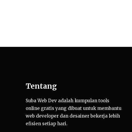
Tentang
Suba Web Dev adalah kumpulan tools
online gratis yang dibuat untuk membantu
web developer dan desainer bekerja lebih
efisien setiap hari.