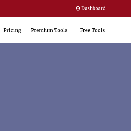
Dashboard
Pricing
Premium Tools
Free Tools