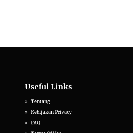
Useful Links
Tentang
Kebijakan Privacy
FAQ