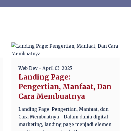
Web Dev
- April 03, 2025
Landing Page:
Pengertian, Manfaat, Dan
Cara Membuatnya
Landing Page: Pengertian, Manfaat, dan
Cara Membuatnya - Dalam dunia digital
marketing, landing page menjadi elemen