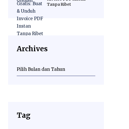
Tanpa Ribet
Archives
Tag