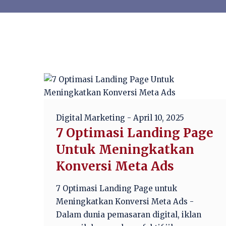
Digital Marketing
- April 10, 2025
7 Optimasi Landing Page
Untuk Meningkatkan
Konversi Meta Ads
7 Optimasi Landing Page untuk
Meningkatkan Konversi Meta Ads -
Dalam dunia pemasaran digital, iklan