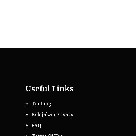
Useful Links
Tentang
Kebijakan Privacy
FAQ