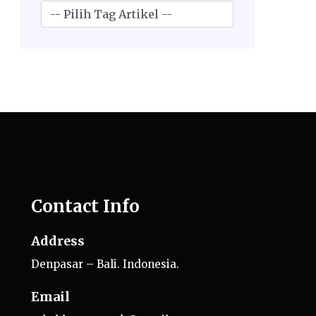
Contact Info
Address
Denpasar – Bali. Indonesia.
Email