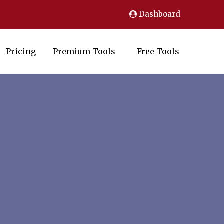
Dashboard
Pricing
Premium Tools
Free Tools