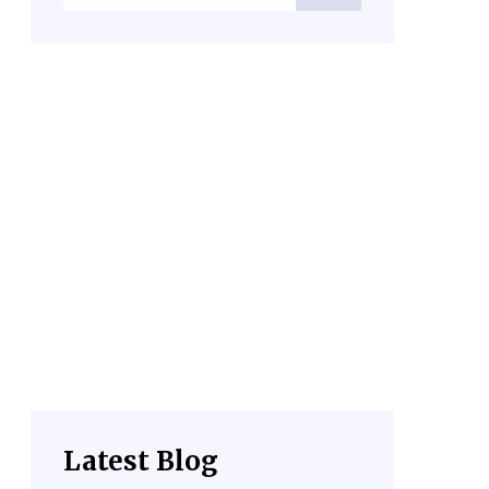
Latest Blog