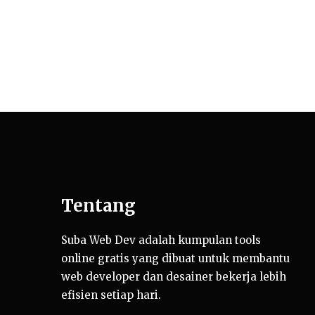
Tentang
Suba Web Dev adalah kumpulan tools
online gratis yang dibuat untuk membantu
web developer dan desainer bekerja lebih
efisien setiap hari.