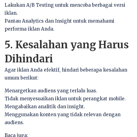
Lakukan A/B Testing untuk mencoba berbagai versi
iklan.
Pantau Analytics dan Insight untuk memahami
performa iklan Anda.
5. Kesalahan yang Harus
Dihindari
Agar iklan Anda efektif, hindari beberapa kesalahan
umum berikut:
Menargetkan audiens yang terlalu luas.
Tidak menyesuaikan iklan untuk perangkat mobile.
Mengabaikan analitik dan insight.
Menggunakan konten yang tidak relevan dengan
audiens.
Baca juga: