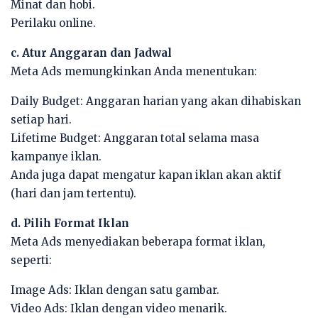
Minat dan hobi.
Perilaku online.
c. Atur Anggaran dan Jadwal
Meta Ads memungkinkan Anda menentukan:
Daily Budget: Anggaran harian yang akan dihabiskan
setiap hari.
Lifetime Budget: Anggaran total selama masa
kampanye iklan.
Anda juga dapat mengatur kapan iklan akan aktif
(hari dan jam tertentu).
d. Pilih Format Iklan
Meta Ads menyediakan beberapa format iklan,
seperti:
Image Ads: Iklan dengan satu gambar.
Video Ads: Iklan dengan video menarik.