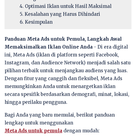
4. Optimasi Iklan untuk Hasil Maksimal
5. Kesalahan yang Harus Dihindari
6. Kesimpulan
Panduan Meta Ads untuk Pemula, Langkah Awal
Memaksimalkan Iklan Online Anda
- Di era digital
ini, Meta Ads (iklan di platform seperti Facebook,
Instagram, dan Audience Network) menjadi salah satu
pilihan terbaik untuk menjangkau audiens yang luas.
Dengan fitur yang canggih dan fleksibel, Meta Ads
memungkinkan Anda untuk menargetkan iklan
secara spesifik berdasarkan demografi, minat, lokasi,
hingga perilaku pengguna.
Bagi Anda yang baru memulai, berikut panduan
lengkap untuk menggunakan
Meta Ads untuk pemula
dengan mudah: