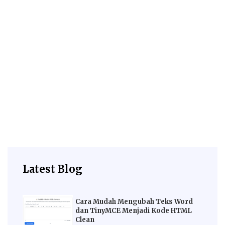
Latest Blog
Cara Mudah Mengubah Teks Word
dan TinyMCE Menjadi Kode HTML
Clean