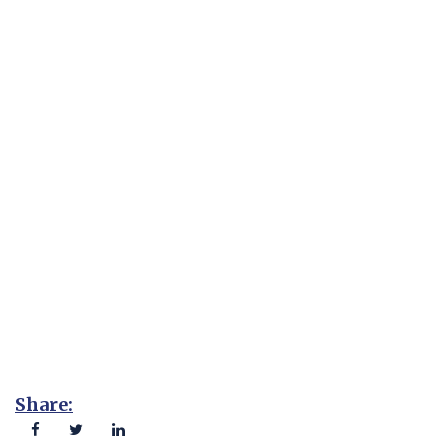
Share: