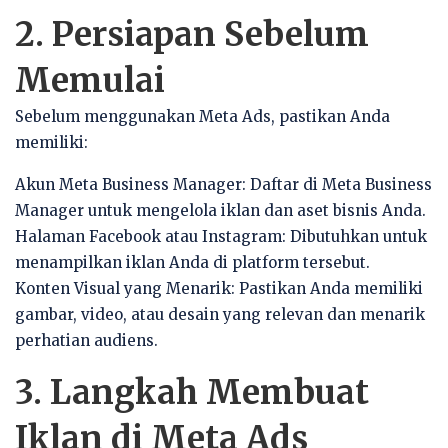
2. Persiapan Sebelum
Memulai
Sebelum menggunakan Meta Ads, pastikan Anda
memiliki:
Akun Meta Business Manager: Daftar di Meta Business
Manager untuk mengelola iklan dan aset bisnis Anda.
Halaman Facebook atau Instagram: Dibutuhkan untuk
menampilkan iklan Anda di platform tersebut.
Konten Visual yang Menarik: Pastikan Anda memiliki
gambar, video, atau desain yang relevan dan menarik
perhatian audiens.
3. Langkah Membuat
Iklan di Meta Ads