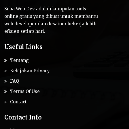
Suba Web Dev adalah kumpulan tools
online gratis yang dibuat untuk membantu
web developer dan desainer bekerja lebih
efisien setiap hari.
Useful Links
Tentang
Kebijakan Privacy
FAQ
Terms Of Use
Contact
Contact Info