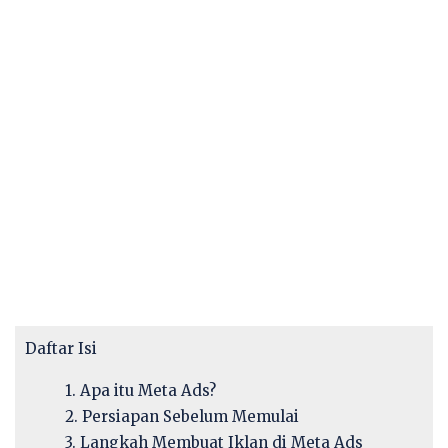
Daftar Isi
1. Apa itu Meta Ads?
2. Persiapan Sebelum Memulai
3. Langkah Membuat Iklan di Meta Ads