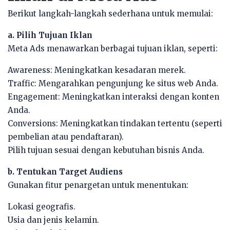
Berikut langkah-langkah sederhana untuk memulai:
a. Pilih Tujuan Iklan
Meta Ads menawarkan berbagai tujuan iklan, seperti:
Awareness: Meningkatkan kesadaran merek.
Traffic: Mengarahkan pengunjung ke situs web Anda.
Engagement: Meningkatkan interaksi dengan konten
Anda.
Conversions: Meningkatkan tindakan tertentu (seperti
pembelian atau pendaftaran).
Pilih tujuan sesuai dengan kebutuhan bisnis Anda.
b. Tentukan Target Audiens
Gunakan fitur penargetan untuk menentukan:
Lokasi geografis.
Usia dan jenis kelamin.