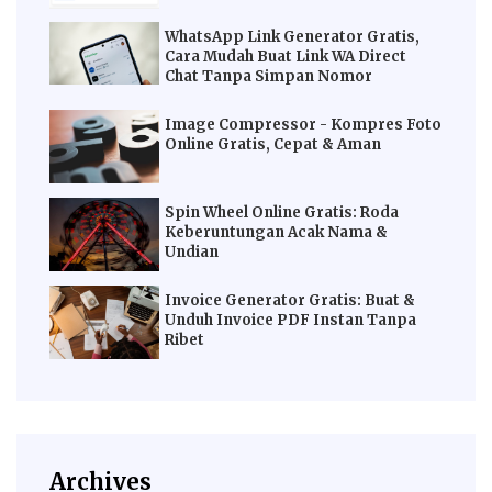
WhatsApp Link Generator Gratis,
Cara Mudah Buat Link WA Direct
Chat Tanpa Simpan Nomor
Image Compressor - Kompres Foto
Online Gratis, Cepat & Aman
Spin Wheel Online Gratis: Roda
Keberuntungan Acak Nama &
Undian
Invoice Generator Gratis: Buat &
Unduh Invoice PDF Instan Tanpa
Ribet
Archives