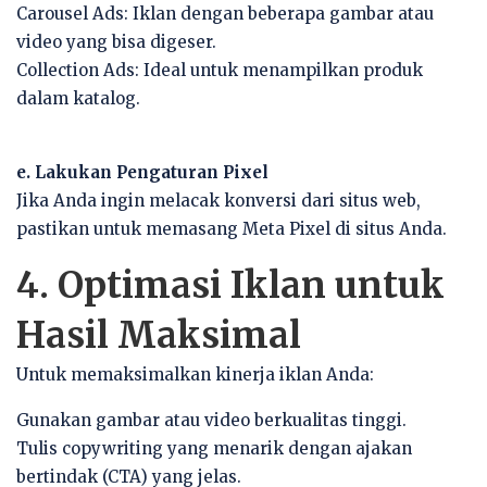
Carousel Ads: Iklan dengan beberapa gambar atau
video yang bisa digeser.
Collection Ads: Ideal untuk menampilkan produk
dalam katalog.
e. Lakukan Pengaturan Pixel
Jika Anda ingin melacak konversi dari situs web,
pastikan untuk memasang Meta Pixel di situs Anda.
4. Optimasi Iklan untuk
Hasil Maksimal
Untuk memaksimalkan kinerja iklan Anda:
Gunakan gambar atau video berkualitas tinggi.
Tulis copywriting yang menarik dengan ajakan
bertindak (CTA) yang jelas.