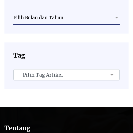
Tag
Tentang