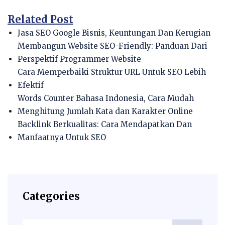
Related Post
Jasa SEO Google Bisnis, Keuntungan Dan Kerugian
Membangun Website SEO-Friendly: Panduan Dari
Perspektif Programmer Website
Cara Memperbaiki Struktur URL Untuk SEO Lebih
Efektif
Words Counter Bahasa Indonesia, Cara Mudah
Menghitung Jumlah Kata dan Karakter Online
Backlink Berkualitas: Cara Mendapatkan Dan
Manfaatnya Untuk SEO
Categories