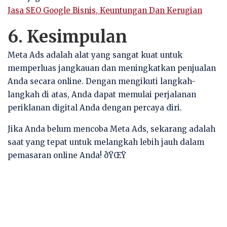
Jasa SEO Google Bisnis, Keuntungan Dan Kerugian
6. Kesimpulan
Meta Ads adalah alat yang sangat kuat untuk
memperluas jangkauan dan meningkatkan penjualan
Anda secara online. Dengan mengikuti langkah-
langkah di atas, Anda dapat memulai perjalanan
periklanan digital Anda dengan percaya diri.
Jika Anda belum mencoba Meta Ads, sekarang adalah
saat yang tepat untuk melangkah lebih jauh dalam
pemasaran online Anda! ðŸŒŸ