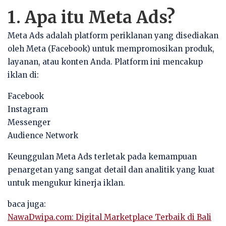
1. Apa itu Meta Ads?
Meta Ads adalah platform periklanan yang disediakan
oleh Meta (Facebook) untuk mempromosikan produk,
layanan, atau konten Anda. Platform ini mencakup
iklan di:
Facebook
Instagram
Messenger
Audience Network
Keunggulan Meta Ads terletak pada kemampuan
penargetan yang sangat detail dan analitik yang kuat
untuk mengukur kinerja iklan.
baca juga:
NawaDwipa.com: Digital Marketplace Terbaik di Bali