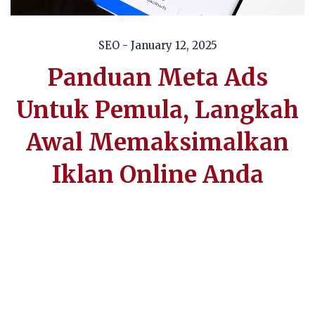
SEO
- January 12, 2025
Panduan Meta Ads
Untuk Pemula, Langkah
Awal Memaksimalkan
Iklan Online Anda