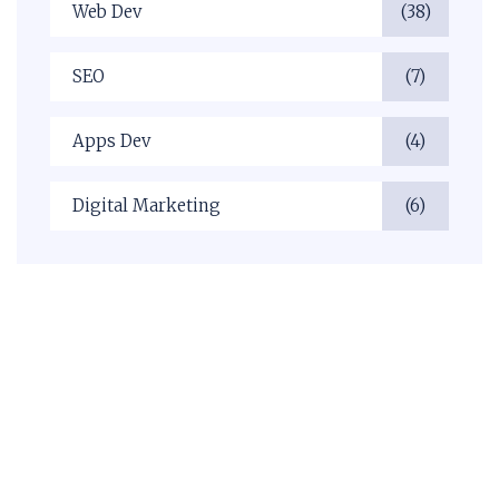
Web Dev
(38)
SEO
(7)
Apps Dev
(4)
Digital Marketing
(6)