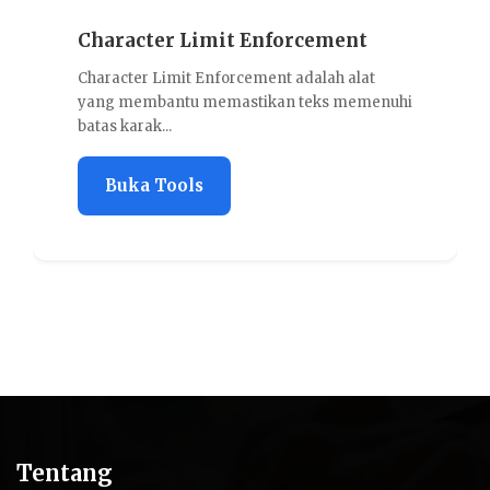
Character Limit Enforcement
Character Limit Enforcement adalah alat
yang membantu memastikan teks memenuhi
batas karak...
Buka Tools
Tentang