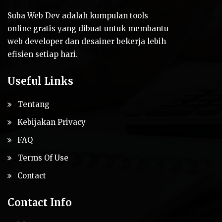
Suba Web Dev adalah kumpulan tools
online gratis yang dibuat untuk membantu
web developer dan desainer bekerja lebih
efisien setiap hari.
Useful Links
Tentang
Kebijakan Privacy
FAQ
Terms Of Use
Contact
Contact Info