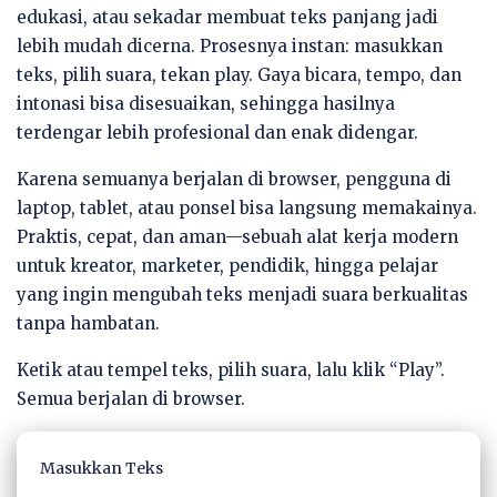
edukasi, atau sekadar membuat teks panjang jadi
lebih mudah dicerna. Prosesnya instan: masukkan
teks, pilih suara, tekan play. Gaya bicara, tempo, dan
intonasi bisa disesuaikan, sehingga hasilnya
terdengar lebih profesional dan enak didengar.
Karena semuanya berjalan di browser, pengguna di
laptop, tablet, atau ponsel bisa langsung memakainya.
Praktis, cepat, dan aman—sebuah alat kerja modern
untuk kreator, marketer, pendidik, hingga pelajar
yang ingin mengubah teks menjadi suara berkualitas
tanpa hambatan.
Ketik atau tempel teks, pilih suara, lalu klik “Play”.
Semua berjalan di browser.
Masukkan Teks