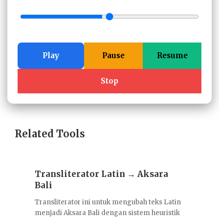
Play
Pause
Resume
Stop
Related Tools
Transliterator Latin → Aksara
Bali
Transliterator ini untuk mengubah teks Latin
menjadi Aksara Bali dengan sistem heuristik