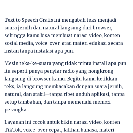
Text to Speech Gratis ini mengubah teks menjadi
suara jernih dan natural langsung dari browser,
sehingga kamu bisa membuat narasi video, konten
sosial media, voice-over, atau materi edukasi secara
instan tanpa instalasi apa pun.
Mesin teks-ke-suara yang tidak minta install apa pun
itu seperti punya penyiar radio yang nongkrong
langsung di browser kamu. Begitu kamu ketikkan
teks, ia langsung membacakan dengan suara jernih,
natural, dan stabil—tanpa ribet unduh aplikasi, tanpa
setup tambahan, dan tanpa memenuhi memori
perangkat.
Layanan ini cocok untuk bikin narasi video, konten
TikTok, voice-over cepat, latihan bahasa, materi