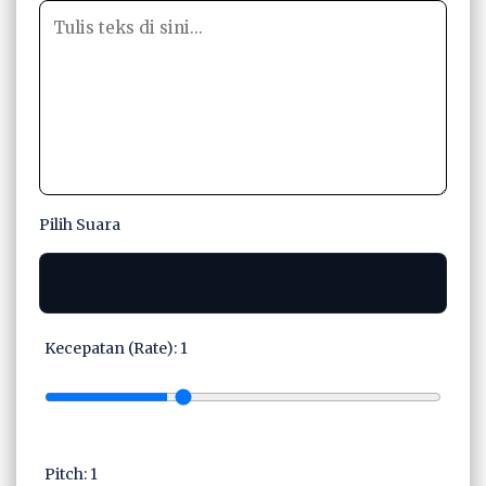
Pilih Suara
Kecepatan (Rate):
1
Pitch:
1