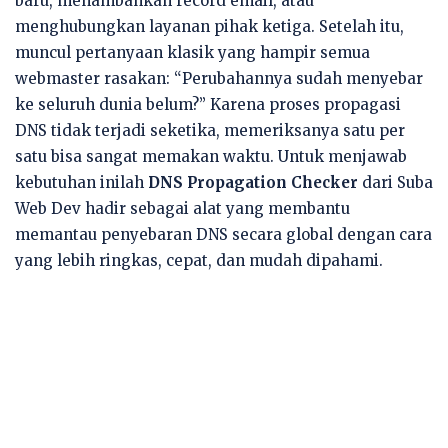
baru, menambahkan record email, atau
menghubungkan layanan pihak ketiga. Setelah itu,
muncul pertanyaan klasik yang hampir semua
webmaster rasakan: “Perubahannya sudah menyebar
ke seluruh dunia belum?” Karena proses propagasi
DNS tidak terjadi seketika, memeriksanya satu per
satu bisa sangat memakan waktu. Untuk menjawab
kebutuhan inilah
DNS Propagation Checker
dari Suba
Web Dev hadir sebagai alat yang membantu
memantau penyebaran DNS secara global dengan cara
yang lebih ringkas, cepat, dan mudah dipahami.