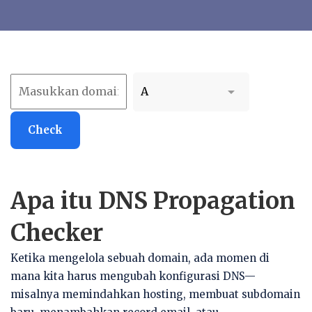
Check
Apa itu DNS Propagation
Checker
Ketika mengelola sebuah domain, ada momen di
mana kita harus mengubah konfigurasi DNS—
misalnya memindahkan hosting, membuat subdomain