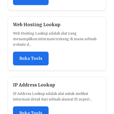
Web Hosting Lookup
Web Hosting Lookup adalah alat yang
menampilkan informasi tentang di mana sebuah
website d...
Buka Tools
IP Address Lookup
IP Address Lookup adalah alat untuk melihat
informasi detail dari sebuah alamat IP, sepert...
Buka Tools