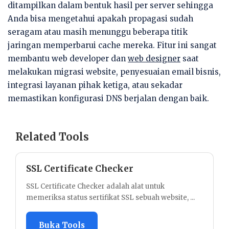
ditampilkan dalam bentuk hasil per server sehingga
Anda bisa mengetahui apakah propagasi sudah
seragam atau masih menunggu beberapa titik
jaringan memperbarui cache mereka. Fitur ini sangat
membantu web developer dan
web designer
saat
melakukan migrasi website, penyesuaian email bisnis,
integrasi layanan pihak ketiga, atau sekadar
memastikan konfigurasi DNS berjalan dengan baik.
Related Tools
SSL Certificate Checker
SSL Certificate Checker adalah alat untuk
memeriksa status sertifikat SSL sebuah website, ...
Buka Tools