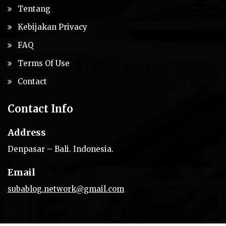
Tentang
Kebijakan Privacy
FAQ
Terms Of Use
Contact
Contact Info
Address
Denpasar – Bali. Indonesia.
Email
subablog.network@gmail.com