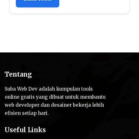
Tentang
Suba Web Dev adalah kumpulan tools
online gratis yang dibuat untuk membantu
web developer dan desainer bekerja lebih
efisien setiap hari.
Useful Links