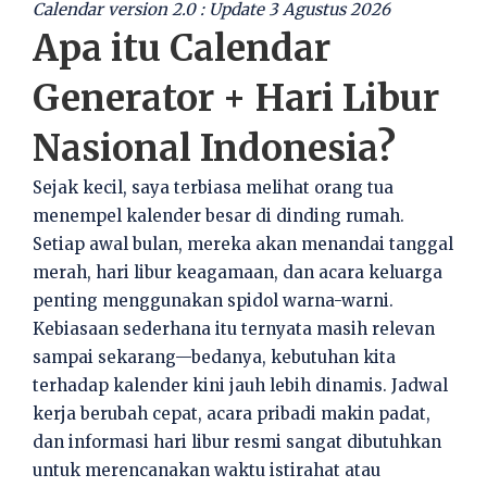
Calendar version 2.0 : Update 3 Agustus 2026
Apa itu Calendar
Generator + Hari Libur
Nasional Indonesia?
Sejak kecil, saya terbiasa melihat orang tua
menempel kalender besar di dinding rumah.
Setiap awal bulan, mereka akan menandai tanggal
merah, hari libur keagamaan, dan acara keluarga
penting menggunakan spidol warna-warni.
Kebiasaan sederhana itu ternyata masih relevan
sampai sekarang—bedanya, kebutuhan kita
terhadap kalender kini jauh lebih dinamis. Jadwal
kerja berubah cepat, acara pribadi makin padat,
dan informasi hari libur resmi sangat dibutuhkan
untuk merencanakan waktu istirahat atau