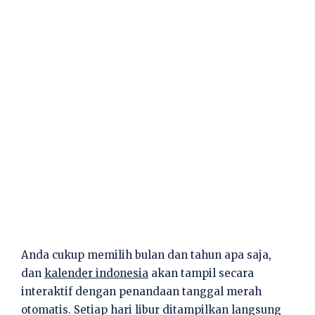
Anda cukup memilih bulan dan tahun apa saja,
dan
kalender indonesia
akan tampil secara
interaktif dengan penandaan tanggal merah
otomatis. Setiap hari libur ditampilkan langsung