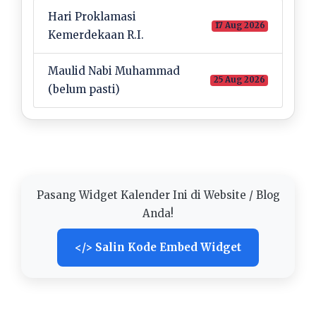
Hari Proklamasi
17 Aug 2026
Kemerdekaan R.I.
Maulid Nabi Muhammad
25 Aug 2026
(belum pasti)
Pasang Widget Kalender Ini di Website / Blog
Anda!
</> Salin Kode Embed Widget