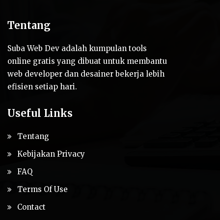
Tentang
Suba Web Dev adalah kumpulan tools
online gratis yang dibuat untuk membantu
web developer dan desainer bekerja lebih
efisien setiap hari.
Useful Links
Tentang
Kebijakan Privacy
FAQ
Terms Of Use
Contact