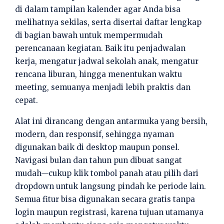
di dalam tampilan kalender agar Anda bisa
melihatnya sekilas, serta disertai daftar lengkap
di bagian bawah untuk mempermudah
perencanaan kegiatan. Baik itu penjadwalan
kerja, mengatur jadwal sekolah anak, mengatur
rencana liburan, hingga menentukan waktu
meeting, semuanya menjadi lebih praktis dan
cepat.
Alat ini dirancang dengan antarmuka yang bersih,
modern, dan responsif, sehingga nyaman
digunakan baik di desktop maupun ponsel.
Navigasi bulan dan tahun pun dibuat sangat
mudah—cukup klik tombol panah atau pilih dari
dropdown untuk langsung pindah ke periode lain.
Semua fitur bisa digunakan secara gratis tanpa
login maupun registrasi, karena tujuan utamanya