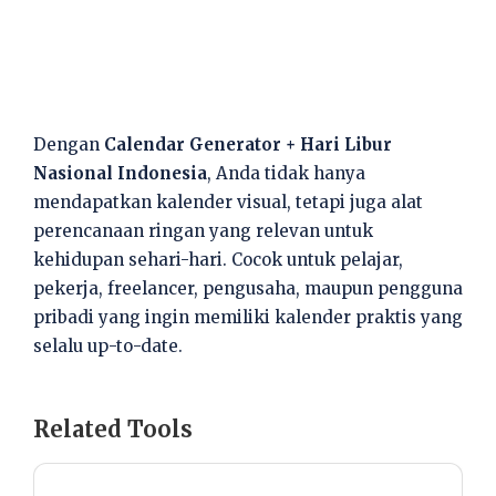
Dengan
Calendar Generator + Hari Libur
Nasional Indonesia
, Anda tidak hanya
mendapatkan kalender visual, tetapi juga alat
perencanaan ringan yang relevan untuk
kehidupan sehari-hari. Cocok untuk pelajar,
pekerja, freelancer, pengusaha, maupun pengguna
pribadi yang ingin memiliki kalender praktis yang
selalu up-to-date.
Related Tools