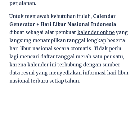
perjalanan.
Untuk menjawab kebutuhan itulah,
Calendar
Generator + Hari Libur Nasional Indonesia
dibuat sebagai alat pembuat
kalender online
yang
langsung menampilkan tanggal lengkap beserta
hari libur nasional secara otomatis. Tidak perlu
lagi mencari daftar tanggal merah satu per satu,
karena kalender ini terhubung dengan sumber
data resmi yang menyediakan informasi hari libur
nasional terbaru setiap tahun.