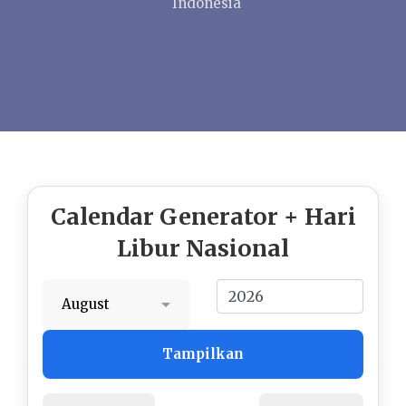
Indonesia
Calendar Generator + Hari
Libur Nasional
Tampilkan