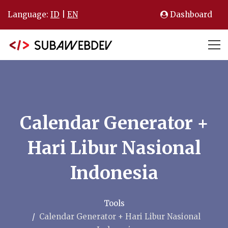
Language:
ID
|
EN
Dashboard
Calendar Generator +
Hari Libur Nasional
Indonesia
Tools
Calendar Generator + Hari Libur Nasional