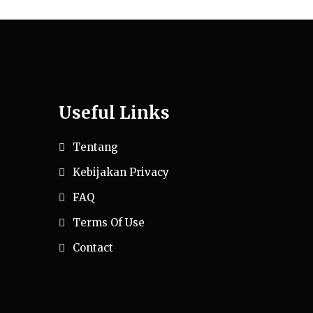
Useful Links
Tentang
Kebijakan Privacy
FAQ
Terms Of Use
Contact