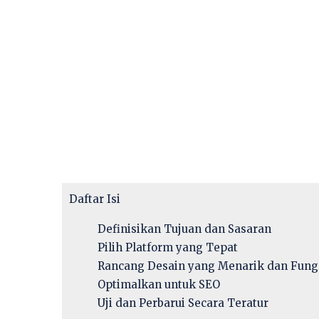
Daftar Isi
Definisikan Tujuan dan Sasaran
Pilih Platform yang Tepat
Rancang Desain yang Menarik dan Fung
Optimalkan untuk SEO
Uji dan Perbarui Secara Teratur