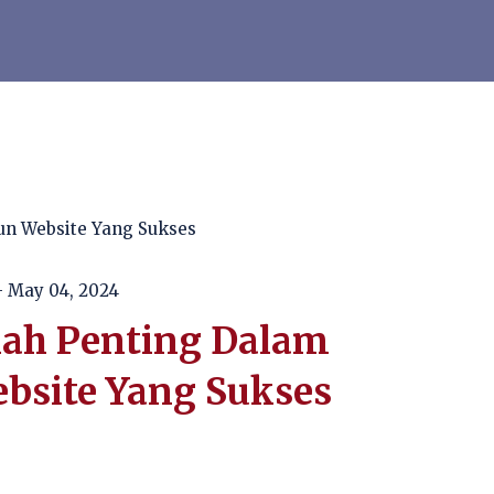
 May 04, 2024
ah Penting Dalam
site Yang Sukses