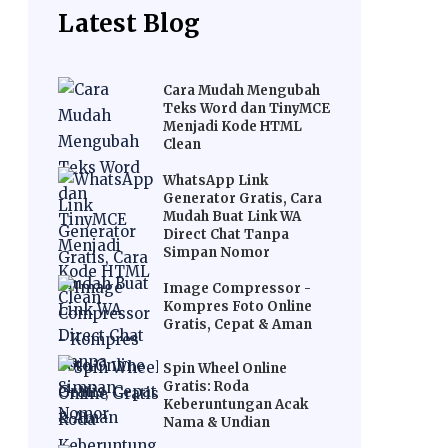
Latest Blog
Cara Mudah Mengubah
Teks Word dan TinyMCE
Menjadi Kode HTML
Clean
WhatsApp Link
Generator Gratis, Cara
Mudah Buat Link WA
Direct Chat Tanpa
Simpan Nomor
Image Compressor -
Kompres Foto Online
Gratis, Cepat & Aman
Spin Wheel Online
Gratis: Roda
Keberuntungan Acak
Nama & Undian