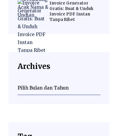
Invoice Generator
Gratis: Buat & Unduh
Invoice PDF Instan
Tanpa Ribet
Archives