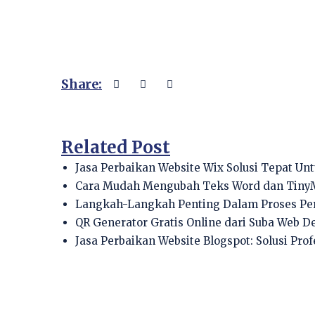
Share:
Related Post
Jasa Perbaikan Website Wix Solusi Tepat U
Cara Mudah Mengubah Teks Word dan Tiny
Langkah-Langkah Penting Dalam Proses Pe
QR Generator Gratis Online dari Suba Web De
Jasa Perbaikan Website Blogspot: Solusi Pro