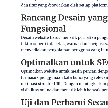
dan fitur yang ditawarkan oleh setiap platform
Rancang Desain yang
Fungsional
Desain website harus menarik perhatian pen
faktor seperti tata letak, warna, dan navigasi
menyediakan pengalaman pengguna yang intui
Optimalkan untuk S
Optimalkan website untuk mesin pencari denga
termasuk penggunaan kata kunci yang relevan,
optimasi struktur URL. Dengan meningkatkan
visibilitas online dan menarik lebih banyak pe
Uji dan Perbarui Seca