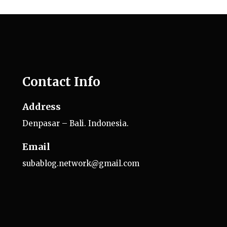
Contact Info
Address
Denpasar – Bali. Indonesia.
Email
subablog.network@gmail.com