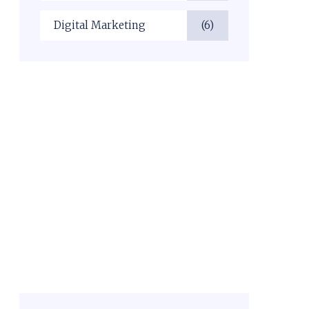
Digital Marketing
(6)