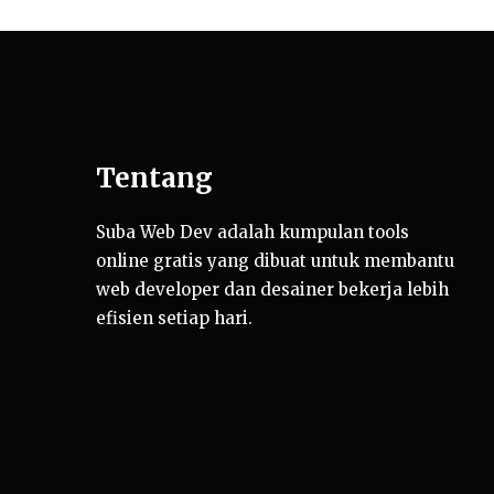
Tentang
Suba Web Dev adalah kumpulan tools
online gratis yang dibuat untuk membantu
web developer dan desainer bekerja lebih
efisien setiap hari.