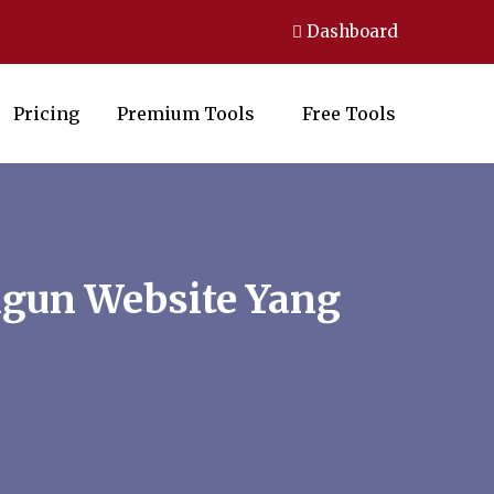
Dashboard
Pricing
Premium Tools
Free Tools
gun Website Yang